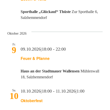
Sporthalle „Glückauf“ Thüste
Zur Sporthalle 6,
Salzhemmendorf
Oktober 2026
Fr.
9
09.10.2026|18:00
-
22:00
Feuer & Pfanne
Haus an der Stadtmauer Wallensen
Mühlenwall
18, Salzhemmendorf
Sa.
10.10.2026|18:00
-
11.10.2026|1:00
10
Oktoberfest