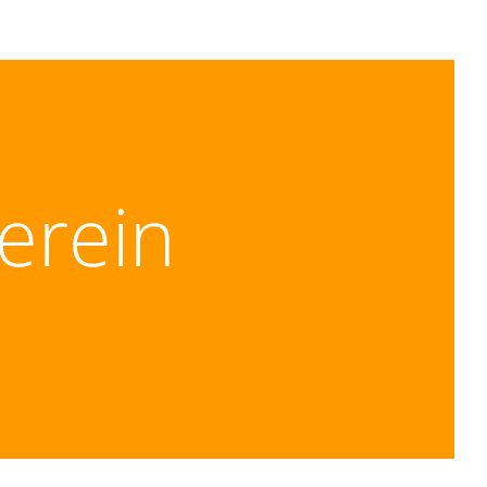
erein