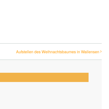
Aufstellen des Weihnachtsbaumes in Wallensen