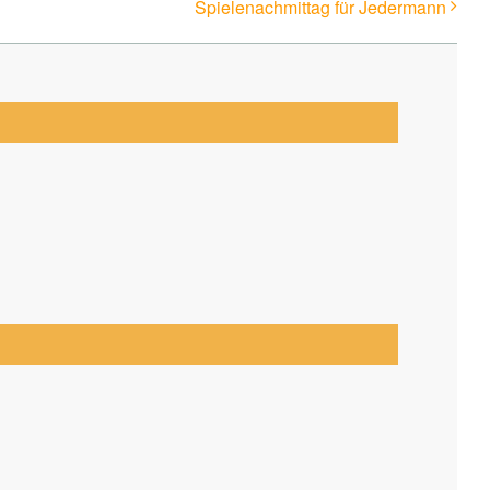
Spielenachmittag für Jedermann