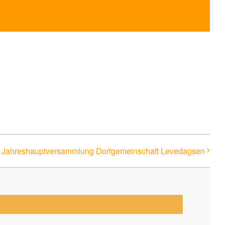
Jahreshauptversammlung Dorfgemeinschaft Levedagsen