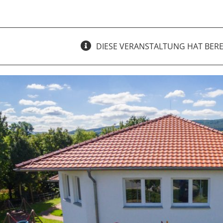
DIESE VERANSTALTUNG HAT BERE