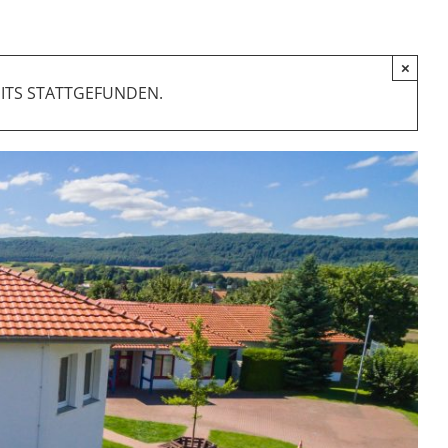
×
ITS STATTGEFUNDEN.