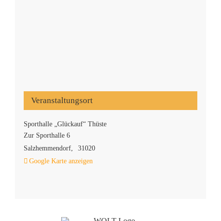
Veranstaltungsort
Sporthalle „Glückauf“ Thüste
Zur Sporthalle 6
Salzhemmendorf
,
31020
Google Karte anzeigen