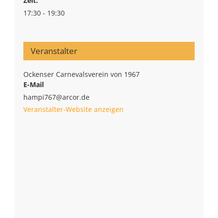
Zeit:
17:30 - 19:30
Veranstalter
Ockenser Carnevalsverein von 1967
E-Mail
hampi767@arcor.de
Veranstalter-Website anzeigen