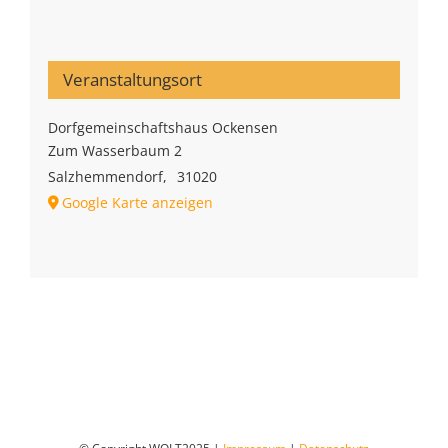
Veranstaltungsort
Dorfgemeinschaftshaus Ockensen
Zum Wasserbaum 2
Salzhemmendorf
,
31020
Google Karte anzeigen