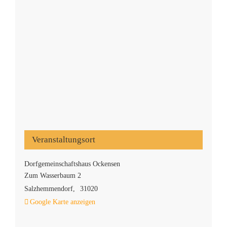
Veranstaltungsort
Dorfgemeinschaftshaus Ockensen
Zum Wasserbaum 2
Salzhemmendorf
,
31020
Google Karte anzeigen