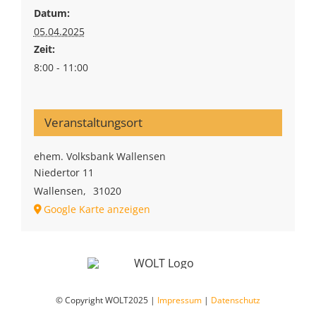
Datum:
05.04.2025
Zeit:
8:00 - 11:00
Veranstaltungsort
ehem. Volksbank Wallensen
Niedertor 11
Wallensen
,
31020
Google Karte anzeigen
© Copyright WOLT2025 |
Impressum
|
Datenschutz