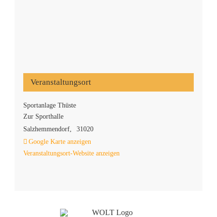
Veranstaltungsort
Sportanlage Thüste
Zur Sporthalle
Salzhemmendorf
,
31020
Google Karte anzeigen
Veranstaltungsort-Website anzeigen