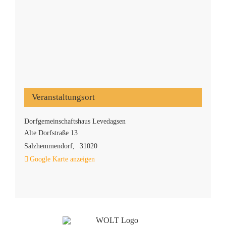
Veranstaltungsort
Dorfgemeinschaftshaus Levedagsen
Alte Dorfstraße 13
Salzhemmendorf
,
31020
Google Karte anzeigen