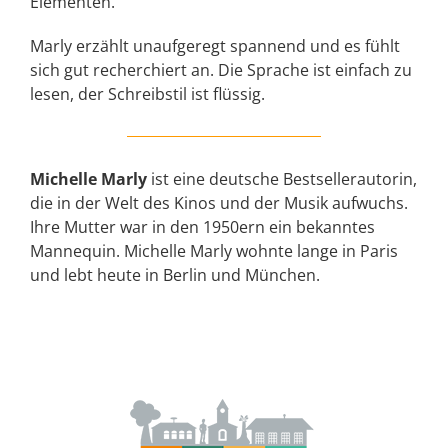
Elementen.
Marly erzählt unaufgeregt spannend und es fühlt
sich gut recherchiert an. Die Sprache ist einfach zu
lesen, der Schreibstil ist flüssig.
Michelle Marly
ist eine deutsche Bestsellerautorin,
die in der Welt des Kinos und der Musik aufwuchs.
Ihre Mutter war in den 1950ern ein bekanntes
Mannequin. Michelle Marly wohnte lange in Paris
und lebt heute in Berlin und München.