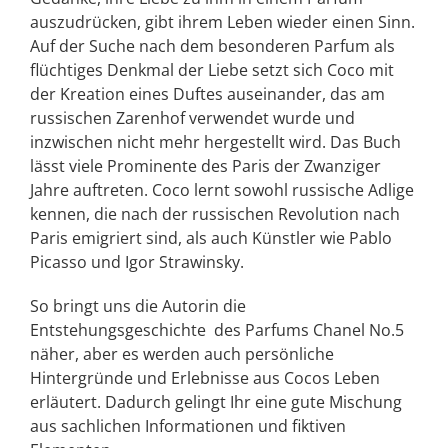
auszudrücken, gibt ihrem Leben wieder einen Sinn.
Auf der Suche nach dem besonderen Parfum als
flüchtiges Denkmal der Liebe setzt sich Coco mit
der Kreation eines Duftes auseinander, das am
russischen Zarenhof verwendet wurde und
inzwischen nicht mehr hergestellt wird. Das Buch
lässt viele Prominente des Paris der Zwanziger
Jahre auftreten. Coco lernt sowohl russische Adlige
kennen, die nach der russischen Revolution nach
Paris emigriert sind, als auch Künstler wie Pablo
Picasso und Igor Strawinsky.
So bringt uns die Autorin die
Entstehungsgeschichte des Parfums Chanel No.5
näher, aber es werden auch persönliche
Hintergründe und Erlebnisse aus Cocos Leben
erläutert. Dadurch gelingt Ihr eine gute Mischung
aus sachlichen Informationen und fiktiven