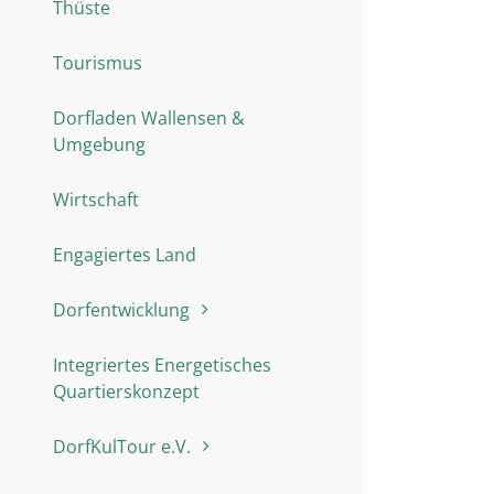
Thüste
Tourismus
Dorfladen Wallensen &
Umgebung
Wirtschaft
Engagiertes Land
Dorfentwicklung
Integriertes Energetisches
Quartierskonzept
DorfKulTour e.V.