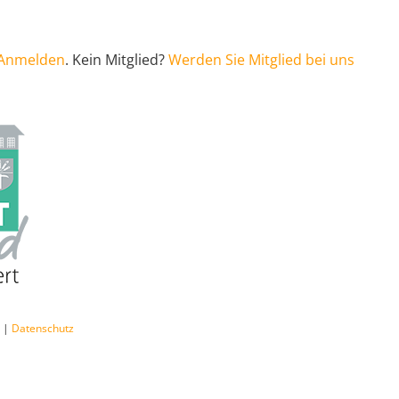
Anmelden
. Kein Mitglied?
Werden Sie Mitglied bei uns
m
|
Datenschutz