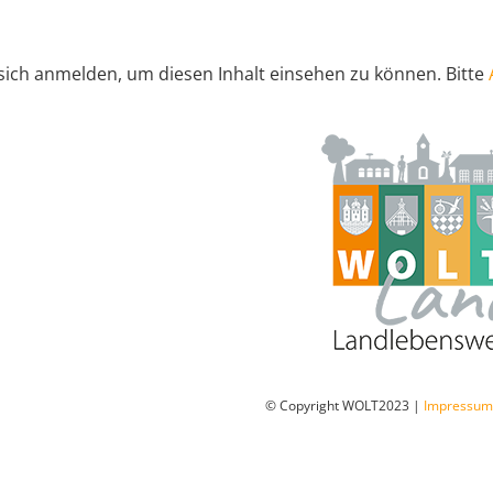
sich anmelden, um diesen Inhalt einsehen zu können. Bitte
© Copyright WOLT2023 |
Impressu