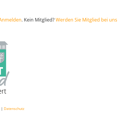
Anmelden
. Kein Mitglied?
Werden Sie Mitglied bei uns
m
|
Datenschutz