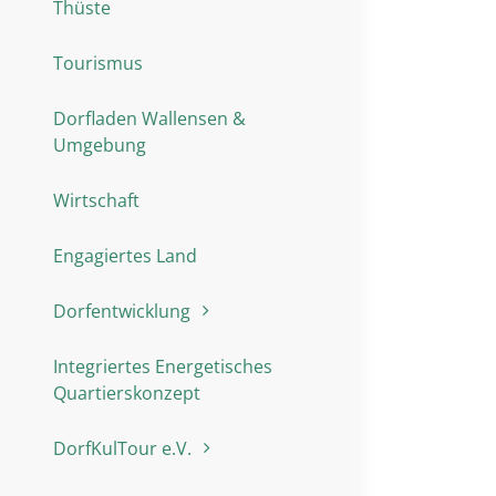
Thüste
Tourismus
Dorfladen Wallensen &
Umgebung
Wirtschaft
Engagiertes Land
Dorfentwicklung
Integriertes Energetisches
Quartierskonzept
DorfKulTour e.V.