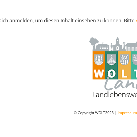
sich anmelden, um diesen Inhalt einsehen zu können. Bitte
© Copyright WOLT2023 |
Impressu