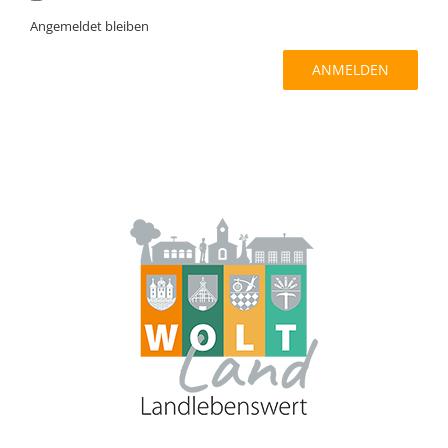
Angemeldet bleiben
ANMELDEN