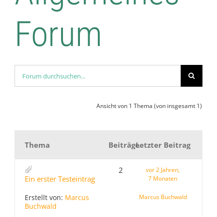
Interner Bereich
Forum
Ansicht von 1 Thema (von insgesamt 1)
Thema
Beiträge
Letzter Beitrag
2
vor 2 Jahren,
Ein erster Testeintrag
7 Monaten
Erstellt von:
Marcus
Marcus Buchwald
Buchwald