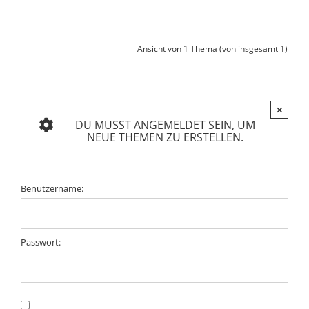
Ansicht von 1 Thema (von insgesamt 1)
×
DU MUSST ANGEMELDET SEIN, UM
NEUE THEMEN ZU ERSTELLEN.
Benutzername:
Passwort: